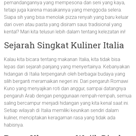
pemandangannya yang mempesona dan seni yang kaya,
tetapi juga karena masakannya yang menggoda selera.
Siapa sih yang bisa menolak pizza renyah yang baru keluar
dari oven atau pasta yang disiram saus tradisional yang
kental? Mari kita telusuri lebih dalam tentang kelezatan ini!
Sejarah Singkat Kuliner Italia
Kalau kita bicara tentang makanan Italia, kita tidak bisa
lepas dari sejarah panjang yang menyertainya. Kebanyakan
hidangan di Italia terpengaruh oleh berbagai budaya yang
silih berganti meramaikan negeri ini. Dari pengaruh Romawi
Kuno yang menyajikan roti dan anggur, sampai datangnya
pengaruh Arab dengan penggunaan rempah-rempah, semua
saling bercampur menjadi hidangan yang kita kenal saat ini.
Setiap wilayah di Italia memiliki keunikan sendiri dalam
kuliner, menciptakan keragaman rasa yang tidak ada
habisnya.