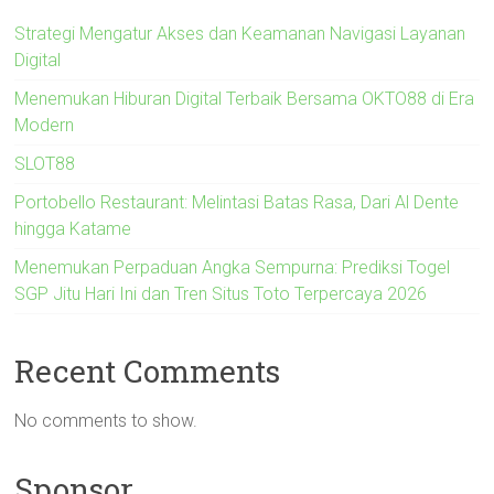
Strategi Mengatur Akses dan Keamanan Navigasi Layanan
Digital
Menemukan Hiburan Digital Terbaik Bersama OKTO88 di Era
Modern
SLOT88
Portobello Restaurant: Melintasi Batas Rasa, Dari Al Dente
hingga Katame
Menemukan Perpaduan Angka Sempurna: Prediksi Togel
SGP Jitu Hari Ini dan Tren Situs Toto Terpercaya 2026
Recent Comments
No comments to show.
Sponsor