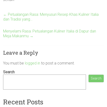
←
Petualangan Rasa: Menyusuri Resep Khas Kuliner Italia
dan Tradisi yang…
Menyelami Rasa: Petualangan Kuliner Italia di Dapur dan
Meja Makanmu
→
Leave a Reply
You must be
logged in
to post a comment.
Search
Search
Recent Posts