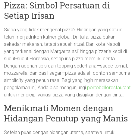
Pizza: Simbol Persatuan di
Setiap Irisan
Siapa yang tidak mengenal pizza? Hidangan yang satu ini
telah menjadi ikon kuliner global. Di Italia, pizza bukan
sekadar makanan, tetapi sebuah ritual. Dari kota Napoli
yang terkenal dengan Margarita asli hingga pizzerie kecil di
sudut-sudut Florensia, setiap iris pizza memiliki cerita.
Dengan adonan tipis dan topping sederhana—sauce tomat,
mozzarella, dan basil segar—pizza adalah contoh sempurna
simplicity yang penuh rasa. Bagi yang ingin merasakan
pengalaman ini, Anda bisa mengunjungi
portobellorestaurant
untuk mencicipi variasi pizza yang disajikan dengan cinta.
Menikmati Momen dengan
Hidangan Penutup yang Manis
Setelah puas dengan hidangan utama, saatnya untuk