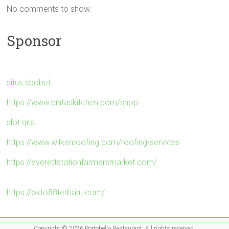
No comments to show.
Sponsor
situs sbobet
https://www.bintaskitchen.com/shop
slot qris
https://www.wilkenroofing.com/roofing-services
https://everettstationfarmersmarket.com/
https://okto88terbaru.com/
Copyright © 2026
Portobello Restaurant
. All rights reserved.