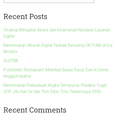
Recent Posts
Strategi Mengatur Akses dan Keamanan Navigasi Layanan
Digital
Menemukan Hiburan Digital Terbaik Bersama OKTO88 di Era
Modern
SLOT88
Portobello Restaurant: Melintasi Batas Rasa, Dari Al Dente
hingga Katame
Menemukan Perpaduan Angka Sempurna: Prediksi Togel
SGP Jitu Hari Ini dan Tren Situs Toto Terpercaya 2026
Recent Comments