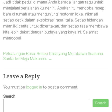
Jadi, tidak peduli di mana Anda berada, jangan ragu untuk
menjalani perjalanan kuliner ini. Apakah itu mencoba resep
baru di rumah atau mengunjungi restoran lokal, nikmati
setiap detik dalam eksplorasi rasa Italia. Setiap hidangan
memiliki cerita untuk diceritakan, dan setiap rasa membawa
kita lebih dekat dengan budaya yang kaya ini. Selamat
mencoba!
Petualangan Rasa: Resep Italia yang Membawa Suasana
Santai ke Meja Makanmu
→
Leave a Reply
You must be
logged in
to post a comment.
Search
Search