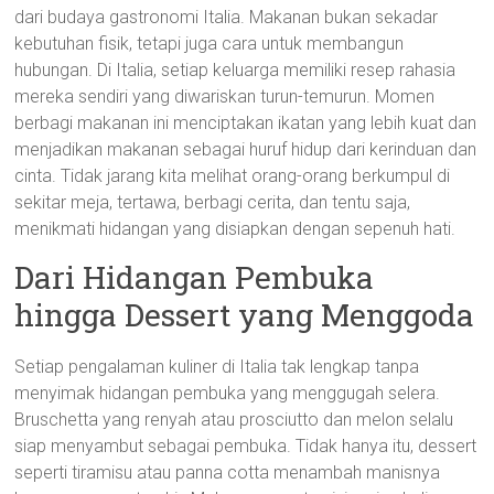
dari budaya gastronomi Italia. Makanan bukan sekadar
kebutuhan fisik, tetapi juga cara untuk membangun
hubungan. Di Italia, setiap keluarga memiliki resep rahasia
mereka sendiri yang diwariskan turun-temurun. Momen
berbagi makanan ini menciptakan ikatan yang lebih kuat dan
menjadikan makanan sebagai huruf hidup dari kerinduan dan
cinta. Tidak jarang kita melihat orang-orang berkumpul di
sekitar meja, tertawa, berbagi cerita, dan tentu saja,
menikmati hidangan yang disiapkan dengan sepenuh hati.
Dari Hidangan Pembuka
hingga Dessert yang Menggoda
Setiap pengalaman kuliner di Italia tak lengkap tanpa
menyimak hidangan pembuka yang menggugah selera.
Bruschetta yang renyah atau prosciutto dan melon selalu
siap menyambut sebagai pembuka. Tidak hanya itu, dessert
seperti tiramisu atau panna cotta menambah manisnya