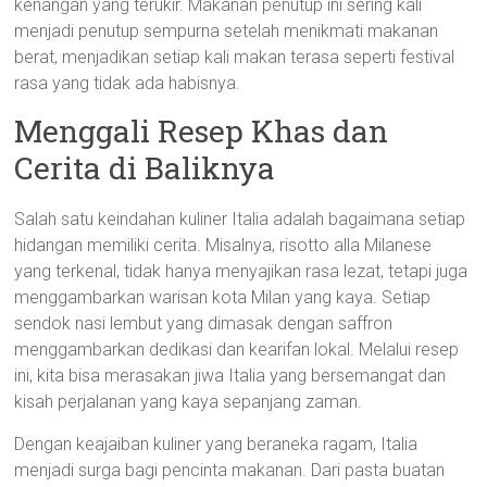
kenangan yang terukir. Makanan penutup ini sering kali
menjadi penutup sempurna setelah menikmati makanan
berat, menjadikan setiap kali makan terasa seperti festival
rasa yang tidak ada habisnya.
Menggali Resep Khas dan
Cerita di Baliknya
Salah satu keindahan kuliner Italia adalah bagaimana setiap
hidangan memiliki cerita. Misalnya, risotto alla Milanese
yang terkenal, tidak hanya menyajikan rasa lezat, tetapi juga
menggambarkan warisan kota Milan yang kaya. Setiap
sendok nasi lembut yang dimasak dengan saffron
menggambarkan dedikasi dan kearifan lokal. Melalui resep
ini, kita bisa merasakan jiwa Italia yang bersemangat dan
kisah perjalanan yang kaya sepanjang zaman.
Dengan keajaiban kuliner yang beraneka ragam, Italia
menjadi surga bagi pencinta makanan. Dari pasta buatan