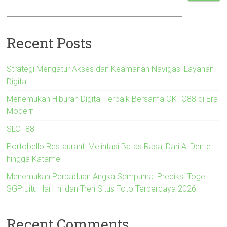
Recent Posts
Strategi Mengatur Akses dan Keamanan Navigasi Layanan
Digital
Menemukan Hiburan Digital Terbaik Bersama OKTO88 di Era
Modern
SLOT88
Portobello Restaurant: Melintasi Batas Rasa, Dari Al Dente
hingga Katame
Menemukan Perpaduan Angka Sempurna: Prediksi Togel
SGP Jitu Hari Ini dan Tren Situs Toto Terpercaya 2026
Recent Comments