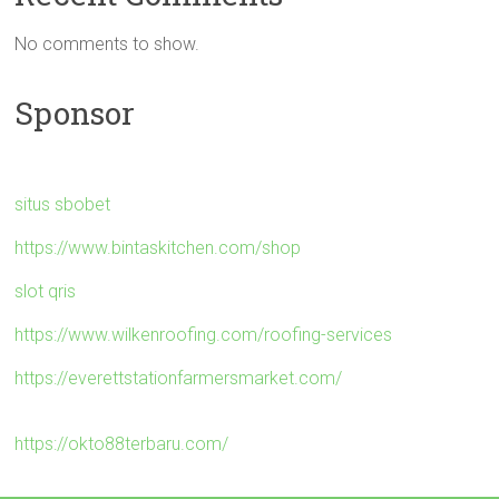
No comments to show.
Sponsor
situs sbobet
https://www.bintaskitchen.com/shop
slot qris
https://www.wilkenroofing.com/roofing-services
https://everettstationfarmersmarket.com/
https://okto88terbaru.com/