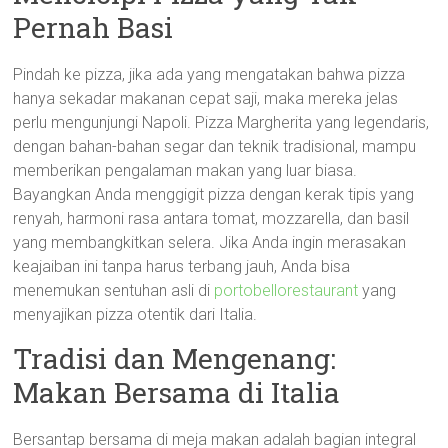
Pernah Basi
Pindah ke pizza, jika ada yang mengatakan bahwa pizza
hanya sekadar makanan cepat saji, maka mereka jelas
perlu mengunjungi Napoli. Pizza Margherita yang legendaris,
dengan bahan-bahan segar dan teknik tradisional, mampu
memberikan pengalaman makan yang luar biasa.
Bayangkan Anda menggigit pizza dengan kerak tipis yang
renyah, harmoni rasa antara tomat, mozzarella, dan basil
yang membangkitkan selera. Jika Anda ingin merasakan
keajaiban ini tanpa harus terbang jauh, Anda bisa
menemukan sentuhan asli di
portobellorestaurant
yang
menyajikan pizza otentik dari Italia.
Tradisi dan Mengenang:
Makan Bersama di Italia
Bersantap bersama di meja makan adalah bagian integral