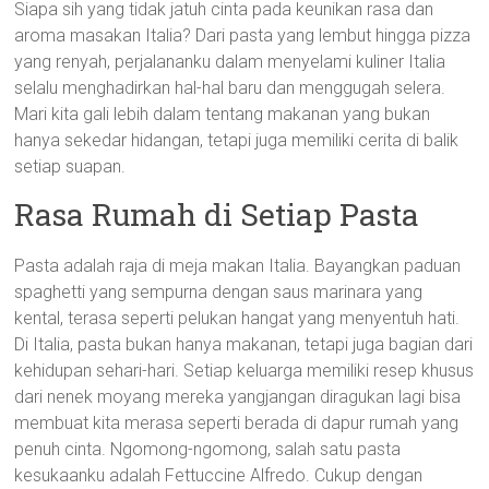
Siapa sih yang tidak jatuh cinta pada keunikan rasa dan
aroma masakan Italia? Dari pasta yang lembut hingga pizza
yang renyah, perjalananku dalam menyelami kuliner Italia
selalu menghadirkan hal-hal baru dan menggugah selera.
Mari kita gali lebih dalam tentang makanan yang bukan
hanya sekedar hidangan, tetapi juga memiliki cerita di balik
setiap suapan.
Rasa Rumah di Setiap Pasta
Pasta adalah raja di meja makan Italia. Bayangkan paduan
spaghetti yang sempurna dengan saus marinara yang
kental, terasa seperti pelukan hangat yang menyentuh hati.
Di Italia, pasta bukan hanya makanan, tetapi juga bagian dari
kehidupan sehari-hari. Setiap keluarga memiliki resep khusus
dari nenek moyang mereka yangjangan diragukan lagi bisa
membuat kita merasa seperti berada di dapur rumah yang
penuh cinta. Ngomong-ngomong, salah satu pasta
kesukaanku adalah Fettuccine Alfredo. Cukup dengan