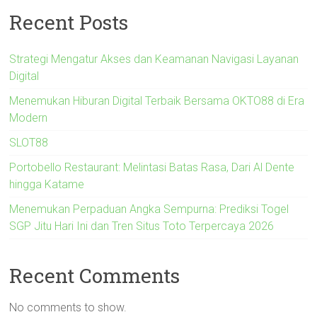
Recent Posts
Strategi Mengatur Akses dan Keamanan Navigasi Layanan
Digital
Menemukan Hiburan Digital Terbaik Bersama OKTO88 di Era
Modern
SLOT88
Portobello Restaurant: Melintasi Batas Rasa, Dari Al Dente
hingga Katame
Menemukan Perpaduan Angka Sempurna: Prediksi Togel
SGP Jitu Hari Ini dan Tren Situs Toto Terpercaya 2026
Recent Comments
No comments to show.