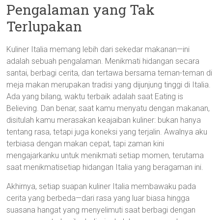
Pengalaman yang Tak
Terlupakan
Kuliner Italia memang lebih dari sekedar makanan—ini
adalah sebuah pengalaman. Menikmati hidangan secara
santai, berbagi cerita, dan tertawa bersama teman-teman di
meja makan merupakan tradisi yang dijunjung tinggi di Italia.
Ada yang bilang, waktu terbaik adalah saat Eating is
Believing. Dan benar, saat kamu menyatu dengan makanan,
disitulah kamu merasakan keajaiban kuliner: bukan hanya
tentang rasa, tetapi juga koneksi yang terjalin. Awalnya aku
terbiasa dengan makan cepat, tapi zaman kini
mengajarkanku untuk menikmati setiap momen, terutama
saat menikmatisetiap hidangan Italia yang beragaman ini.
Akhirnya, setiap suapan kuliner Italia membawaku pada
cerita yang berbeda—dari rasa yang luar biasa hingga
suasana hangat yang menyelimuti saat berbagi dengan