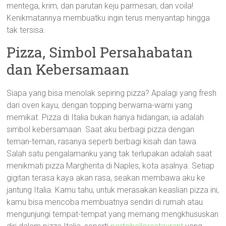
mentega, krim, dan parutan keju parmesan, dan voila!
Kenikmatannya membuatku ingin terus menyantap hingga
tak tersisa.
Pizza, Simbol Persahabatan
dan Kebersamaan
Siapa yang bisa menolak sepiring pizza? Apalagi yang fresh
dari oven kayu, dengan topping berwarna-warni yang
memikat. Pizza di Italia bukan hanya hidangan; ia adalah
simbol kebersamaan. Saat aku berbagi pizza dengan
teman-teman, rasanya seperti berbagi kisah dan tawa.
Salah satu pengalamanku yang tak terlupakan adalah saat
menikmati pizza Margherita di Naples, kota asalnya. Setiap
gigitan terasa kaya akan rasa, seakan membawa aku ke
jantung Italia. Kamu tahu, untuk merasakan keaslian pizza ini,
kamu bisa mencoba membuatnya sendiri di rumah atau
mengunjungi tempat-tempat yang memang mengkhususkan