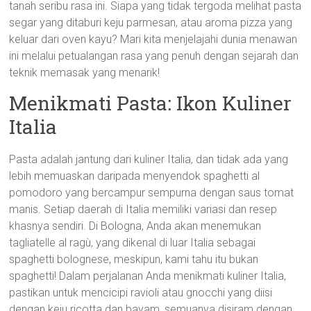
tanah seribu rasa ini. Siapa yang tidak tergoda melihat pasta
segar yang ditaburi keju parmesan, atau aroma pizza yang
keluar dari oven kayu? Mari kita menjelajahi dunia menawan
ini melalui petualangan rasa yang penuh dengan sejarah dan
teknik memasak yang menarik!
Menikmati Pasta: Ikon Kuliner
Italia
Pasta adalah jantung dari kuliner Italia, dan tidak ada yang
lebih memuaskan daripada menyendok spaghetti al
pomodoro yang bercampur sempurna dengan saus tomat
manis. Setiap daerah di Italia memiliki variasi dan resep
khasnya sendiri. Di Bologna, Anda akan menemukan
tagliatelle al ragù, yang dikenal di luar Italia sebagai
spaghetti bolognese, meskipun, kami tahu itu bukan
spaghetti! Dalam perjalanan Anda menikmati kuliner Italia,
pastikan untuk mencicipi ravioli atau gnocchi yang diisi
dengan keju ricotta dan bayam, semuanya disiram dengan