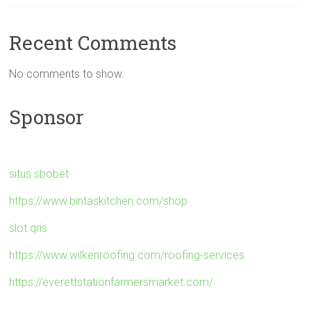
Recent Comments
No comments to show.
Sponsor
situs sbobet
https://www.bintaskitchen.com/shop
slot qris
https://www.wilkenroofing.com/roofing-services
https://everettstationfarmersmarket.com/