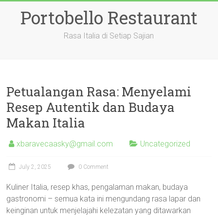
Skip
Portobello Restaurant
to
content
Rasa Italia di Setiap Sajian
Petualangan Rasa: Menyelami
Resep Autentik dan Budaya
Makan Italia
xbaravecaasky@gmail.com
Uncategorized
July 2, 2025
0 Comment
Kuliner Italia, resep khas, pengalaman makan, budaya
gastronomi – semua kata ini mengundang rasa lapar dan
keinginan untuk menjelajahi kelezatan yang ditawarkan