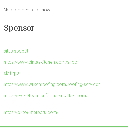
No comments to show.
Sponsor
situs sbobet
https://www.bintaskitchen.com/shop
slot qris
https://www.wilkenroofing.com/roofing-services
https://everettstationfarmersmarket.com/
https://okto88terbaru.com/