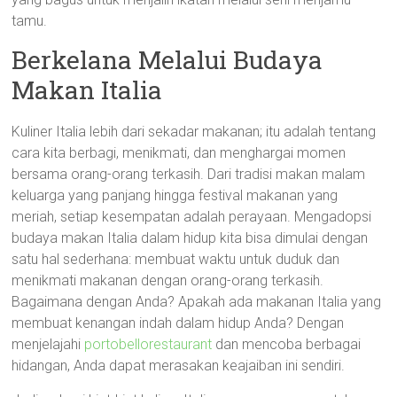
tamu.
Berkelana Melalui Budaya
Makan Italia
Kuliner Italia lebih dari sekadar makanan; itu adalah tentang
cara kita berbagi, menikmati, dan menghargai momen
bersama orang-orang terkasih. Dari tradisi makan malam
keluarga yang panjang hingga festival makanan yang
meriah, setiap kesempatan adalah perayaan. Mengadopsi
budaya makan Italia dalam hidup kita bisa dimulai dengan
satu hal sederhana: membuat waktu untuk duduk dan
menikmati makanan dengan orang-orang terkasih.
Bagaimana dengan Anda? Apakah ada makanan Italia yang
membuat kenangan indah dalam hidup Anda? Dengan
menjelajahi
portobellorestaurant
dan mencoba berbagai
hidangan, Anda dapat merasakan keajaiban ini sendiri.