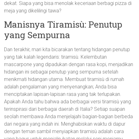
dekat. Siapa yang bisa menolak keceriaan berbagi pizza di
meja yang dikelilingi tawa?
Manisnya Tiramisù: Penutup
yang Sempurna
Dan terakhir, mari kita bicarakan tentang hidangan penutup
yang tak kalah legendaris: tiramisù. Kelembutan
mascarpone yang dipadukan dengan rasa kopi, menjadikan
hidangan ini sebagai penutup yang sempurna setelah
menikmati hidangan utama. Membuat tiramisù di rumah
adalah pengalaman yang menyenangkan; Anda bisa
menciptakan lapisan-lapisan rasa yang tak terlupakan.
Apakah Anda tahu bahwa ada berbagai versi tiramisù yang
terinspirasi dari berbagai daerah di Italia? Setiap suapan
seolah membawa Anda menjelajahi bagian-bagian berbeda
dari negara yang indah ini. Menghabiskan waktu di dapur
dengan teman sambil menyiapkan tiramisù adalah cara
yang bagus untuk menjalin ikatan melalui seni menjamu