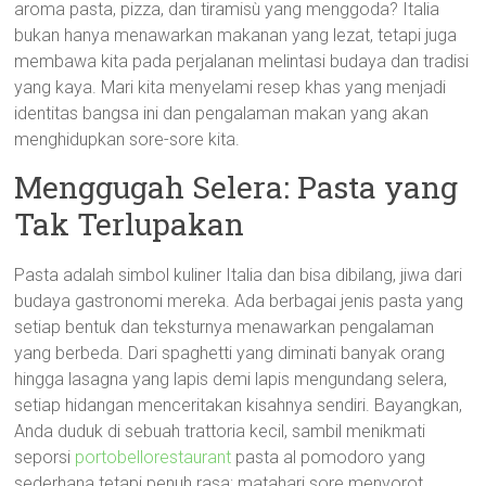
aroma pasta, pizza, dan tiramisù yang menggoda? Italia
bukan hanya menawarkan makanan yang lezat, tetapi juga
membawa kita pada perjalanan melintasi budaya dan tradisi
yang kaya. Mari kita menyelami resep khas yang menjadi
identitas bangsa ini dan pengalaman makan yang akan
menghidupkan sore-sore kita.
Menggugah Selera: Pasta yang
Tak Terlupakan
Pasta adalah simbol kuliner Italia dan bisa dibilang, jiwa dari
budaya gastronomi mereka. Ada berbagai jenis pasta yang
setiap bentuk dan teksturnya menawarkan pengalaman
yang berbeda. Dari spaghetti yang diminati banyak orang
hingga lasagna yang lapis demi lapis mengundang selera,
setiap hidangan menceritakan kisahnya sendiri. Bayangkan,
Anda duduk di sebuah trattoria kecil, sambil menikmati
seporsi
portobellorestaurant
pasta al pomodoro yang
sederhana tetapi penuh rasa; matahari sore menyorot