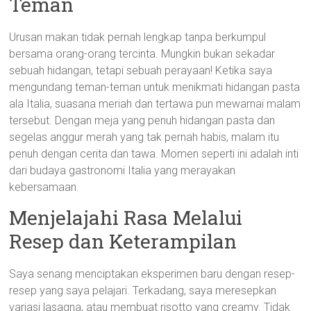
Teman
Urusan makan tidak pernah lengkap tanpa berkumpul
bersama orang-orang tercinta. Mungkin bukan sekadar
sebuah hidangan, tetapi sebuah perayaan! Ketika saya
mengundang teman-teman untuk menikmati hidangan pasta
ala Italia, suasana meriah dan tertawa pun mewarnai malam
tersebut. Dengan meja yang penuh hidangan pasta dan
segelas anggur merah yang tak pernah habis, malam itu
penuh dengan cerita dan tawa. Momen seperti ini adalah inti
dari budaya gastronomi Italia yang merayakan
kebersamaan.
Menjelajahi Rasa Melalui
Resep dan Keterampilan
Saya senang menciptakan eksperimen baru dengan resep-
resep yang saya pelajari. Terkadang, saya meresepkan
variasi lasagna, atau membuat risotto yang creamy. Tidak