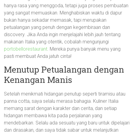
hanya rasa yang menggoda, tetapi juga proses pembuatan
yang sangat memuaskan. Menghabiskan waktu di dapur
bukan hanya sekadar memasak, tapi merupakan
petualangan yang penuh dengan kegembiraan dan
discovery. Jika Anda ingin menjelajahi lebih jauh tentang
makanan Italia yang otentik, cobalah mengunjungi
portobellorestaurant
. Mereka punya banyak menu yang
pasti membuat Anda jatuh cinta!
Menutup Petualangan dengan
Kenangan Manis
Setelah menikmati hidangan penutup seperti tiramisu atau
panna cotta, saya selalu merasa bahagia. Kuliner Italia
memang sarat dengan karakter dan cerita, dan setiap
hidangan membawa kita pada perjalanan yang
mendebarkan. Selalu ada sesuatu yang baru untuk dipelajari
dan dirasakan, dan saya tidak sabar untuk melanjutkan