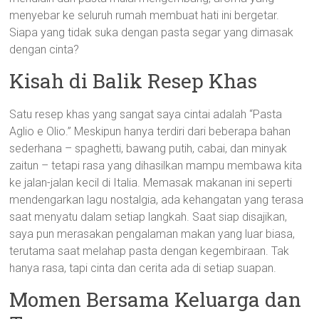
menyebar ke seluruh rumah membuat hati ini bergetar.
Siapa yang tidak suka dengan pasta segar yang dimasak
dengan cinta?
Kisah di Balik Resep Khas
Satu resep khas yang sangat saya cintai adalah “Pasta
Aglio e Olio.” Meskipun hanya terdiri dari beberapa bahan
sederhana – spaghetti, bawang putih, cabai, dan minyak
zaitun – tetapi rasa yang dihasilkan mampu membawa kita
ke jalan-jalan kecil di Italia. Memasak makanan ini seperti
mendengarkan lagu nostalgia, ada kehangatan yang terasa
saat menyatu dalam setiap langkah. Saat siap disajikan,
saya pun merasakan pengalaman makan yang luar biasa,
terutama saat melahap pasta dengan kegembiraan. Tak
hanya rasa, tapi cinta dan cerita ada di setiap suapan.
Momen Bersama Keluarga dan