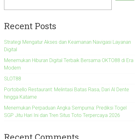
Recent Posts
Strategi Mengatur Akses dan Keamanan Navigasi Layanan
Digital
Menemukan Hiburan Digital Terbaik Bersama OKTO88 di Era
Modern
SLOT88
Portobello Restaurant: Melintasi Batas Rasa, Dari Al Dente
hingga Katame
Menemukan Perpaduan Angka Sempurna: Prediksi Togel
SGP Jitu Hari Ini dan Tren Situs Toto Terpercaya 2026
Recent Comments