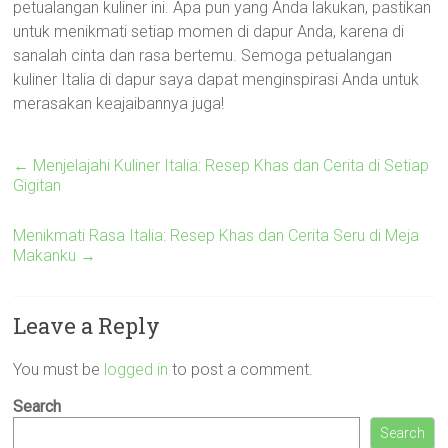
petualangan kuliner ini. Apa pun yang Anda lakukan, pastikan
untuk menikmati setiap momen di dapur Anda, karena di
sanalah cinta dan rasa bertemu. Semoga petualangan
kuliner Italia di dapur saya dapat menginspirasi Anda untuk
merasakan keajaibannya juga!
←
Menjelajahi Kuliner Italia: Resep Khas dan Cerita di Setiap
Gigitan
Menikmati Rasa Italia: Resep Khas dan Cerita Seru di Meja
Makanku
→
Leave a Reply
You must be
logged in
to post a comment.
Search
Search