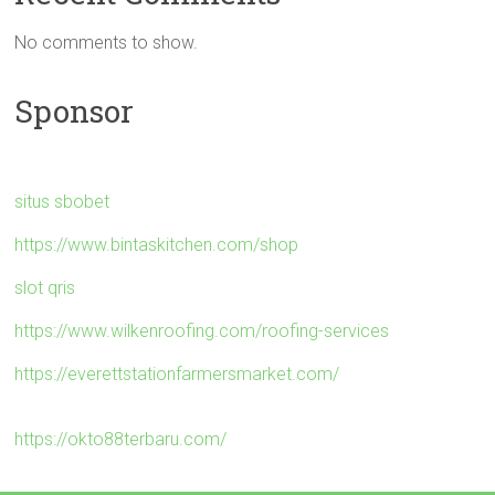
No comments to show.
Sponsor
situs sbobet
https://www.bintaskitchen.com/shop
slot qris
https://www.wilkenroofing.com/roofing-services
https://everettstationfarmersmarket.com/
https://okto88terbaru.com/