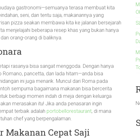
M
n, budaya gastronomi—semuanya terasa membuat kita
O
eindahan, seni, dan tentu saja, makanannya yang
risan pizza seakan membawa kita ke jalanan bersejarah
S
 kita menjelajahi beberapa resep khas yang bukan hanya
P
i dan orang-orang di baliknya.
D
onara
M
Pr
 tetapi rasanya bisa sangat menggoda. Dengan hanya
T
no Romano, pancetta, dan lada hitam—anda bisa
 hidangan ini juga menarik. Muncul dari Roma pada
ontoh sempurna bagaimana makanan bisa bercerita
ntuk berbagi momen indah di meja dengan keluarga
N
 akan merasakan itu! Jika anda penasaran ingin
tempat terbaik adalah
portobellorestaurant
, di mana
tuhan chef yang berpengalaman.
ar Makanan Cepat Saji