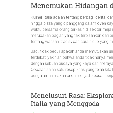
Menemukan Hidangan d
Kuliner Italia adalah tentang berbagi, cerita,
hingga pizza yang dipanggang dalam oven kay
waktu bersama orang terkasih di sekitar meja
merupakan bagian yang tak terpisahkan dari bu
tentang warisan, tradisi, dan cara hidup yang 
Jadi, tidak peduli apakah anda memutuskan un
terdekat, yakinlah bahwa anda tidak hanya me
dengan sebuah budaya yang kaya dan merayak
Cobalah salah satu resep khas yang telah kita 
pengalaman makan anda menjadi sebuah perjal
Menelusuri Rasa: Eksplora
Italia yang Menggoda