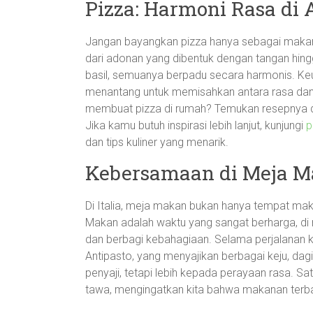
Pizza: Harmoni Rasa di
Jangan bayangkan pizza hanya sebagai makanan c
dari adonan yang dibentuk dengan tangan hing
basil, semuanya berpadu secara harmonis. Keun
menantang untuk memisahkan antara rasa da
membuat pizza di rumah? Temukan resepnya da
Jika kamu butuh inspirasi lebih lanjut, kunjungi
p
dan tips kuliner yang menarik.
Kebersamaan di Meja 
Di Italia, meja makan bukan hanya tempat maka
Makan adalah waktu yang sangat berharga, di
dan berbagi kebahagiaan. Selama perjalanan k
Antipasto, yang menyajikan berbagai keju, dagi
penyaji, tetapi lebih kepada perayaan rasa. S
tawa, mengingatkan kita bahwa makanan terbai