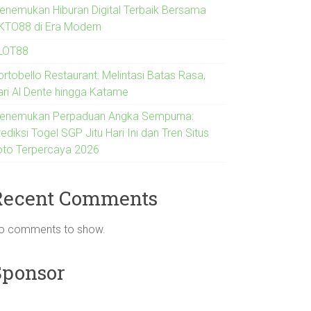
enemukan Hiburan Digital Terbaik Bersama
KTO88 di Era Modern
LOT88
ortobello Restaurant: Melintasi Batas Rasa,
ari Al Dente hingga Katame
enemukan Perpaduan Angka Sempurna:
ediksi Togel SGP Jitu Hari Ini dan Tren Situs
oto Terpercaya 2026
Recent Comments
o comments to show.
Sponsor