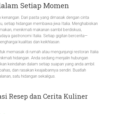
alam Setiap Momen
 dan kenangan. Dari pasta yang dimasak dengan cinta
u, setiap hidangan membawa jiwa Italia. Menghabiskan
 makan, menikmati makanan sambil berdiskusi,
daya gastronomi Italia. Setiap gigitan bercerita—
menghargai kualitas dan keikhlasan.
tuk memasak di rumah atau mengunjungi restoran Italia
nikmati hidangan. Anda sedang menjalin hubungan
an keindahan dalam setiap suapan yang anda ambil.
bahas, dan rasakan keajaibannya sendiri. Buatlah
anan, satu hidangan sekaligus.
si Resep dan Cerita Kuliner