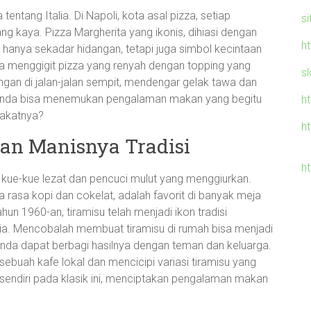
entang Italia. Di Napoli, kota asal pizza, setiap
s
g kaya. Pizza Margherita yang ikonis, dihiasi dengan
h
n hanya sekadar hidangan, tetapi juga simbol kecintaan
nda menggigit pizza yang renyah dengan topping yang
sl
an di jalan-jalan sempit, mendengar gelak tawa dan
gi anda bisa menemukan pengalaman makan yang begitu
h
rakatnya?
h
an Manisnya Tradisi
h
n kue-kue lezat dan pencuci mulut yang menggiurkan.
a rasa kopi dan cokelat, adalah favorit di banyak meja
hun 1960-an, tiramisu telah menjadi ikon tradisi
unia. Mencobalah membuat tiramisu di rumah bisa menjadi
nda dapat berbagi hasilnya dengan teman dan keluarga.
 sebuah kafe lokal dan mencicipi variasi tiramisu yang
st sendiri pada klasik ini, menciptakan pengalaman makan