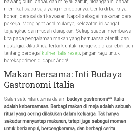
bawang putih, cabai, dan minyak zaitun, hidangan ini dapat
memikat siapa saja yang mencobanya. Cerita di baliknya,
konon, berasal dari kawasan Napoli sebagai makanan para
pekerja. Mengingat asal mulanya, kelezatan ini sangat
terjangkau dan mudah disiapkan. Setiap suapan membawa
kita pada pengalaman makan yang bernuansa otentik dan
nostalgia. Jika Anda tertarik untuk mengeksplorasi lebih jauh
tentang berbagai
kuliner italia resep
, jangan ragu untuk
bereksperimen di dapur Anda!
Makan Bersama: Inti Budaya
Gastronomi Italia
Salah satu nilai utama dalam
budaya gastronomi** Italia
adalah kebersamaan. Berbagi makan di meja adalah sebuah
ritual yang sering dilakukan dalam keluarga. Tak hanya
sekadar menyantap makanan, tetapi juga sebagai momen
untuk berkumpul, bercengkerama, dan berbagi cerita.