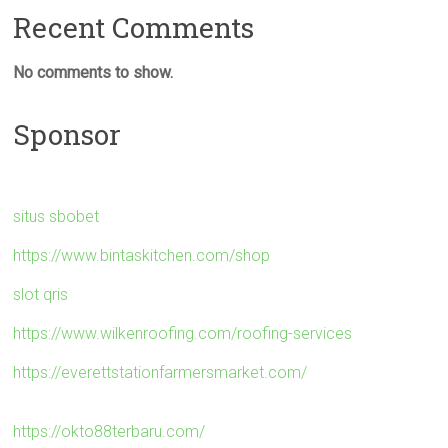
Recent Comments
No comments to show.
Sponsor
situs sbobet
https://www.bintaskitchen.com/shop
slot qris
https://www.wilkenroofing.com/roofing-services
https://everettstationfarmersmarket.com/
https://okto88terbaru.com/