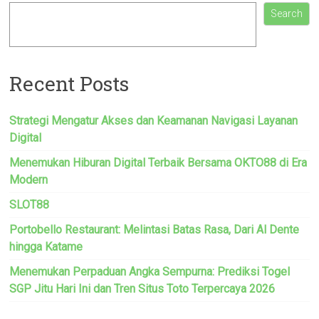
Search
Recent Posts
Strategi Mengatur Akses dan Keamanan Navigasi Layanan
Digital
Menemukan Hiburan Digital Terbaik Bersama OKTO88 di Era
Modern
SLOT88
Portobello Restaurant: Melintasi Batas Rasa, Dari Al Dente
hingga Katame
Menemukan Perpaduan Angka Sempurna: Prediksi Togel
SGP Jitu Hari Ini dan Tren Situs Toto Terpercaya 2026