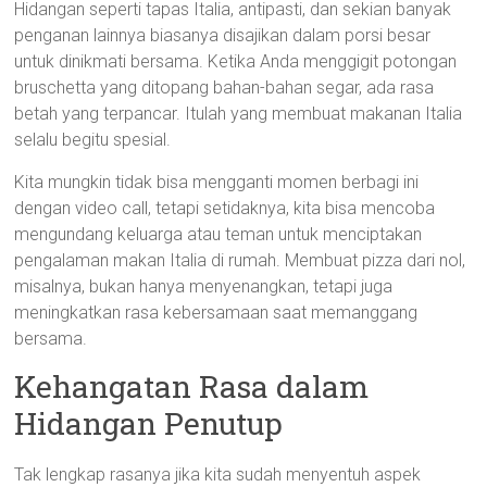
Hidangan seperti tapas Italia, antipasti, dan sekian banyak
penganan lainnya biasanya disajikan dalam porsi besar
untuk dinikmati bersama. Ketika Anda menggigit potongan
bruschetta yang ditopang bahan-bahan segar, ada rasa
betah yang terpancar. Itulah yang membuat makanan Italia
selalu begitu spesial.
Kita mungkin tidak bisa mengganti momen berbagi ini
dengan video call, tetapi setidaknya, kita bisa mencoba
mengundang keluarga atau teman untuk menciptakan
pengalaman makan Italia di rumah. Membuat pizza dari nol,
misalnya, bukan hanya menyenangkan, tetapi juga
meningkatkan rasa kebersamaan saat memanggang
bersama.
Kehangatan Rasa dalam
Hidangan Penutup
Tak lengkap rasanya jika kita sudah menyentuh aspek