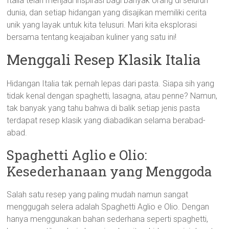
Italia telah menjadi inspirasi bagi banyak orang di seluruh
dunia, dan setiap hidangan yang disajikan memiliki cerita
unik yang layak untuk kita telusuri. Mari kita eksplorasi
bersama tentang keajaiban kuliner yang satu ini!
Menggali Resep Klasik Italia
Hidangan Italia tak pernah lepas dari pasta. Siapa sih yang
tidak kenal dengan spaghetti, lasagna, atau penne? Namun,
tak banyak yang tahu bahwa di balik setiap jenis pasta
terdapat resep klasik yang diabadikan selama berabad-
abad.
Spaghetti Aglio e Olio:
Kesederhanaan yang Menggoda
Salah satu resep yang paling mudah namun sangat
menggugah selera adalah Spaghetti Aglio e Olio. Dengan
hanya menggunakan bahan sederhana seperti spaghetti,