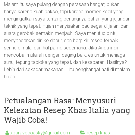
Malam itu saya pulang dengan perasaan hangat, bukan
hanya karena kuah bakso, tapi karena momen kecil yang
mengingatkan saya tentang pentingnya bahan yang jujur dan
teknik yang tepat. Hujan menyisakan bau segar di jalan, dan
suara gerobak semakin menjauh. Saya menutup pintu,
menyandarkan diri ke dapur, dan berpikir: resep terbaik
sering dimulai dari hal paling sederhana. Jika Anda ingin
mencoba, mulailah dengan daging baik, es untuk menjaga
suhu, tepung tapioka yang tepat, dan kesabaran. Hasilnya?
Lebih dari sekadar makanan — itu penghangat hati di malam
hujan.
Petualangan Rasa: Menyusuri
Kelezatan Resep Khas Italia yang
Wajib Coba!
xbaravecaasky@gmail.com
resep khas