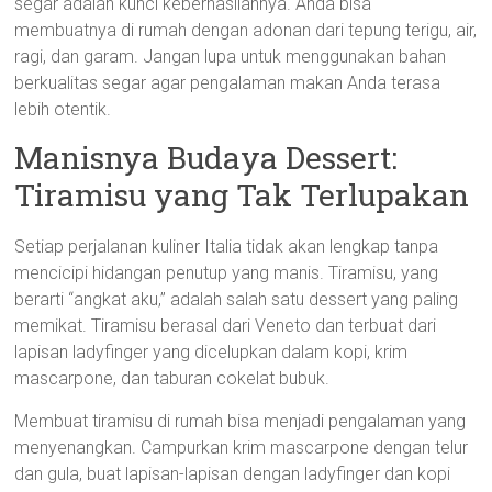
segar adalah kunci keberhasilannya. Anda bisa
membuatnya di rumah dengan adonan dari tepung terigu, air,
ragi, dan garam. Jangan lupa untuk menggunakan bahan
berkualitas segar agar pengalaman makan Anda terasa
lebih otentik.
Manisnya Budaya Dessert:
Tiramisu yang Tak Terlupakan
Setiap perjalanan kuliner Italia tidak akan lengkap tanpa
mencicipi hidangan penutup yang manis. Tiramisu, yang
berarti “angkat aku,” adalah salah satu dessert yang paling
memikat. Tiramisu berasal dari Veneto dan terbuat dari
lapisan ladyfinger yang dicelupkan dalam kopi, krim
mascarpone, dan taburan cokelat bubuk.
Membuat tiramisu di rumah bisa menjadi pengalaman yang
menyenangkan. Campurkan krim mascarpone dengan telur
dan gula, buat lapisan-lapisan dengan ladyfinger dan kopi