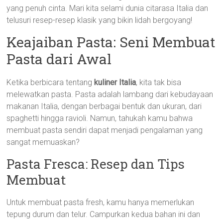
yang penuh cinta. Mari kita selami dunia citarasa Italia dan
telusuri resep-resep klasik yang bikin lidah bergoyang!
Keajaiban Pasta: Seni Membuat
Pasta dari Awal
Ketika berbicara tentang
kuliner Italia
, kita tak bisa
melewatkan pasta. Pasta adalah lambang dari kebudayaan
makanan Italia, dengan berbagai bentuk dan ukuran, dari
spaghetti hingga ravioli. Namun, tahukah kamu bahwa
membuat pasta sendiri dapat menjadi pengalaman yang
sangat memuaskan?
Pasta Fresca: Resep dan Tips
Membuat
Untuk membuat pasta fresh, kamu hanya memerlukan
tepung durum dan telur. Campurkan kedua bahan ini dan