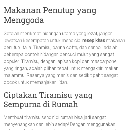
Makanan Penutup yang
Menggoda
Setelah menikmati hidangan utama yang lezat, jangan
lewatkan kesempatan untuk mencicipi
resep khas
makanan
penutup Italia. Tiramisu, panna cotta, dan cannoli adalah
beberapa contoh hidangan pencuci mulut yang sangat
populer. Tiramisu, dengan lapisan kopi dan mascarpone
yang ringan, adalah pilihan tepat untuk mengakhiri makan
malammu. Rasanya yang manis dan sedikit pahit sangat
cocok untuk memanjakan lidah.
Ciptakan Tiramisu yang
Sempurna di Rumah
Membuat tiramisu sendiri di rumah bisa jadi sangat
menyenangkan dan lebih sedap! Dengan menggunakan