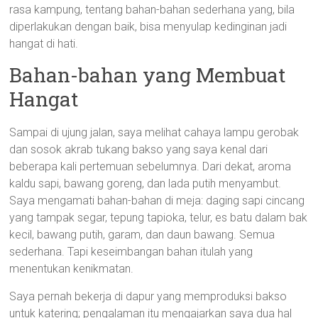
rasa kampung, tentang bahan-bahan sederhana yang, bila
diperlakukan dengan baik, bisa menyulap kedinginan jadi
hangat di hati.
Bahan-bahan yang Membuat
Hangat
Sampai di ujung jalan, saya melihat cahaya lampu gerobak
dan sosok akrab tukang bakso yang saya kenal dari
beberapa kali pertemuan sebelumnya. Dari dekat, aroma
kaldu sapi, bawang goreng, dan lada putih menyambut.
Saya mengamati bahan-bahan di meja: daging sapi cincang
yang tampak segar, tepung tapioka, telur, es batu dalam bak
kecil, bawang putih, garam, dan daun bawang. Semua
sederhana. Tapi keseimbangan bahan itulah yang
menentukan kenikmatan.
Saya pernah bekerja di dapur yang memproduksi bakso
untuk katering; pengalaman itu mengajarkan saya dua hal