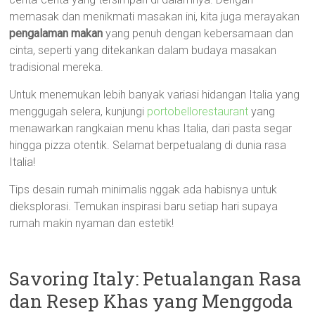
memasak dan menikmati masakan ini, kita juga merayakan
pengalaman makan
yang penuh dengan kebersamaan dan
cinta, seperti yang ditekankan dalam budaya masakan
tradisional mereka.
Untuk menemukan lebih banyak variasi hidangan Italia yang
menggugah selera, kunjungi
portobellorestaurant
yang
menawarkan rangkaian menu khas Italia, dari pasta segar
hingga pizza otentik. Selamat berpetualang di dunia rasa
Italia!
Tips desain rumah minimalis nggak ada habisnya untuk
dieksplorasi. Temukan inspirasi baru setiap hari supaya
rumah makin nyaman dan estetik!
Savoring Italy: Petualangan Rasa
dan Resep Khas yang Menggoda