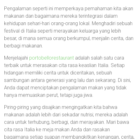
Pengalaman seperti ini memperkaya pemahaman kita akan
makanan dan bagaimana mereka terintegrasi dalam
kehidupan sehari-hari orang-orang lokal. Menghadiri sebuah
festival di Italia seperti merayakan keluarga yang lebih
besar, di mana semua orang berkumpul, menjalin cerita, dan
berbagi makanan.
Menjelajahi
portobellorestaurant
adalah salah satu cara
terbaik untuk merasakan cita rasa keaslian Italia. Setiap
hidangan memiliki cerita untuk diceritakan, sebuah
sambungan antara generasi yang lalu dan sekarang. Di sini,
Anda dapat menciptakan pengalaman makan yang tidak
hanya memuaskan perut, tetapi juga jiwa.
Piring-piring yang disajikan mengingatkan kita bahwa
makanan adalah lebih dari sekadar nutrisi; mereka adalah
cara untuk terhubung, berbagi, dan merayakan. Mari bawa
cita rasa Italia ke meja makan Anda dan rasakan
bagaimana setiap suapan membangkitkan kenangan, cerita,