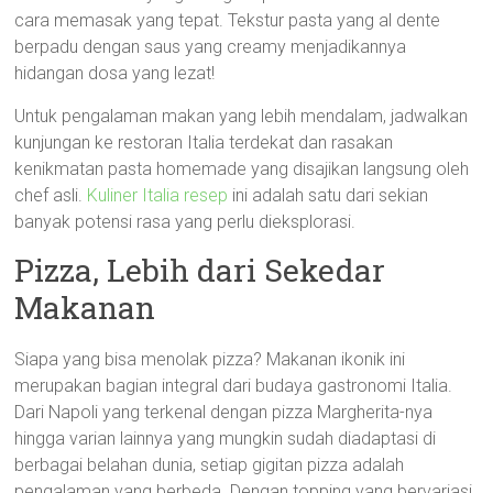
cara memasak yang tepat. Tekstur pasta yang al dente
berpadu dengan saus yang creamy menjadikannya
hidangan dosa yang lezat!
Untuk pengalaman makan yang lebih mendalam, jadwalkan
kunjungan ke restoran Italia terdekat dan rasakan
kenikmatan pasta homemade yang disajikan langsung oleh
chef asli.
Kuliner Italia resep
ini adalah satu dari sekian
banyak potensi rasa yang perlu dieksplorasi.
Pizza, Lebih dari Sekedar
Makanan
Siapa yang bisa menolak pizza? Makanan ikonik ini
merupakan bagian integral dari budaya gastronomi Italia.
Dari Napoli yang terkenal dengan pizza Margherita-nya
hingga varian lainnya yang mungkin sudah diadaptasi di
berbagai belahan dunia, setiap gigitan pizza adalah
pengalaman yang berbeda. Dengan topping yang bervariasi,