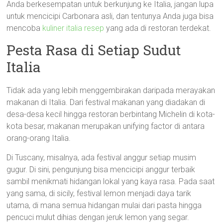
Anda berkesempatan untuk berkunjung ke Italia, jangan lupa
untuk mencicipi Carbonara asli, dan tentunya Anda juga bisa
mencoba
kuliner italia resep
yang ada di restoran terdekat.
Pesta Rasa di Setiap Sudut
Italia
Tidak ada yang lebih menggembirakan daripada merayakan
makanan di Italia. Dari festival makanan yang diadakan di
desa-desa kecil hingga restoran berbintang Michelin di kota-
kota besar, makanan merupakan unifying factor di antara
orang-orang Italia.
Di Tuscany, misalnya, ada festival anggur setiap musim
gugur. Di sini, pengunjung bisa mencicipi anggur terbaik
sambil menikmati hidangan lokal yang kaya rasa. Pada saat
yang sama, di sicily, festival lemon menjadi daya tarik
utama, di mana semua hidangan mulai dari pasta hingga
pencuci mulut dihias dengan jeruk lemon yang segar.