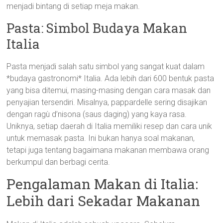
menjadi bintang di setiap meja makan.
Pasta: Simbol Budaya Makan
Italia
Pasta menjadi salah satu simbol yang sangat kuat dalam
*budaya gastronomi* Italia. Ada lebih dari 600 bentuk pasta
yang bisa ditemui, masing-masing dengan cara masak dan
penyajian tersendiri. Misalnya, pappardelle sering disajikan
dengan ragù d’nisona (saus daging) yang kaya rasa.
Uniknya, setiap daerah di Italia memiliki resep dan cara unik
untuk memasak pasta. Ini bukan hanya soal makanan,
tetapi juga tentang bagaimana makanan membawa orang
berkumpul dan berbagi cerita.
Pengalaman Makan di Italia:
Lebih dari Sekadar Makanan