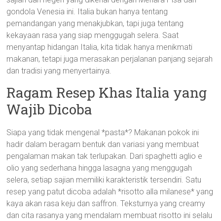
gondola Venesia ini. Italia bukan hanya tentang
pemandangan yang menakjubkan, tapi juga tentang
kekayaan rasa yang siap menggugah selera. Saat
menyantap hidangan Italia, kita tidak hanya menikmati
makanan, tetapi juga merasakan perjalanan panjang sejarah
dan tradisi yang menyertainya.
Ragam Resep Khas Italia yang
Wajib Dicoba
Siapa yang tidak mengenal *pasta*? Makanan pokok ini
hadir dalam beragam bentuk dan variasi yang membuat
pengalaman makan tak terlupakan. Dari spaghetti aglio e
olio yang sederhana hingga lasagna yang menggugah
selera, setiap sajian memiliki karakteristik tersendiri. Satu
resep yang patut dicoba adalah *risotto alla milanese* yang
kaya akan rasa keju dan saffron. Teksturnya yang creamy
dan cita rasanya yang mendalam membuat risotto ini selalu