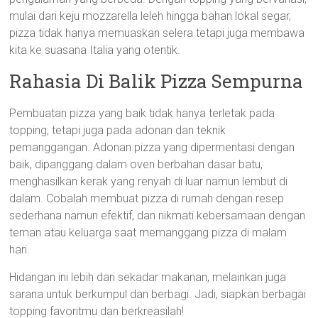
mulai dari keju mozzarella leleh hingga bahan lokal segar,
pizza tidak hanya memuaskan selera tetapi juga membawa
kita ke suasana Italia yang otentik.
Rahasia Di Balik Pizza Sempurna
Pembuatan pizza yang baik tidak hanya terletak pada
topping, tetapi juga pada adonan dan teknik
pemanggangan. Adonan pizza yang dipermentasi dengan
baik, dipanggang dalam oven berbahan dasar batu,
menghasilkan kerak yang renyah di luar namun lembut di
dalam. Cobalah membuat pizza di rumah dengan resep
sederhana namun efektif, dan nikmati kebersamaan dengan
teman atau keluarga saat memanggang pizza di malam
hari.
Hidangan ini lebih dari sekadar makanan, melainkan juga
sarana untuk berkumpul dan berbagi. Jadi, siapkan berbagai
topping favoritmu dan berkreasilah!