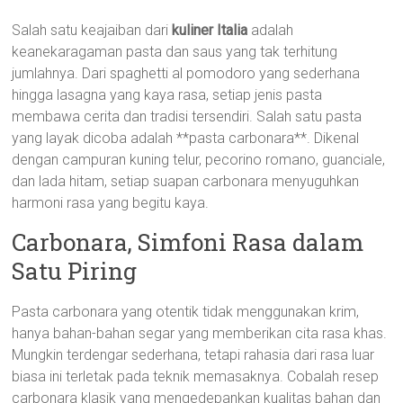
Salah satu keajaiban dari
kuliner Italia
adalah
keanekaragaman pasta dan saus yang tak terhitung
jumlahnya. Dari spaghetti al pomodoro yang sederhana
hingga lasagna yang kaya rasa, setiap jenis pasta
membawa cerita dan tradisi tersendiri. Salah satu pasta
yang layak dicoba adalah **pasta carbonara**. Dikenal
dengan campuran kuning telur, pecorino romano, guanciale,
dan lada hitam, setiap suapan carbonara menyuguhkan
harmoni rasa yang begitu kaya.
Carbonara, Simfoni Rasa dalam
Satu Piring
Pasta carbonara yang otentik tidak menggunakan krim,
hanya bahan-bahan segar yang memberikan cita rasa khas.
Mungkin terdengar sederhana, tetapi rahasia dari rasa luar
biasa ini terletak pada teknik memasaknya. Cobalah resep
carbonara klasik yang mengedepankan kualitas bahan dan