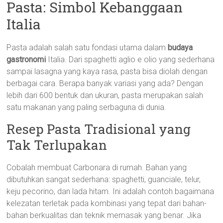
Pasta: Simbol Kebanggaan
Italia
Pasta adalah salah satu fondasi utama dalam
budaya
gastronomi
Italia. Dari spaghetti aglio e olio yang sederhana
sampai lasagna yang kaya rasa, pasta bisa diolah dengan
berbagai cara. Berapa banyak variasi yang ada? Dengan
lebih dari 600 bentuk dan ukuran, pasta merupakan salah
satu makanan yang paling serbaguna di dunia.
Resep Pasta Tradisional yang
Tak Terlupakan
Cobalah membuat Carbonara di rumah. Bahan yang
dibutuhkan sangat sederhana: spaghetti, guanciale, telur,
keju pecorino, dan lada hitam. Ini adalah contoh bagaimana
kelezatan terletak pada kombinasi yang tepat dari bahan-
bahan berkualitas dan teknik memasak yang benar. Jika