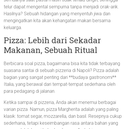
telur dapat mengental sempurna tanpa menjadi orak-arik.
Hasilnya? Sebuah hidangan yang menyentuh jiwa dan
mengingatkan kita akan kehangatan makan bersama
keluarga.
Pizza: Lebih dari Sekadar
Makanan, Sebuah Ritual
Berbicara soal pizza, bagaimana bisa kita tidak terbayang
suasana santai di sebuah pizzeria di Napoli? Pizza adalah
bagian yang sangat penting dari **budaya gastronomi**
Italia, yang berawal dari tempat-tempat sederhana oleh
para pedagang di jalanan.
Ketika sampai di pizzeria, Anda akan menemui berbagai
varian pizza. Namun, pizza Margherita adalah yang paling
klasik: tomat segar, mozzarella, dan basil. Resepnya cukup
sederhana, tetapi keseimbangan rasa antara bahan yang