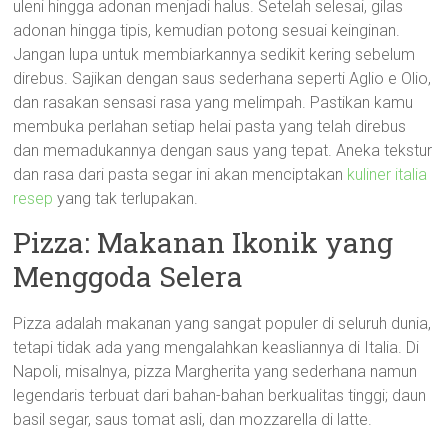
uleni hingga adonan menjadi halus. Setelah selesai, gilas
adonan hingga tipis, kemudian potong sesuai keinginan.
Jangan lupa untuk membiarkannya sedikit kering sebelum
direbus. Sajikan dengan saus sederhana seperti Aglio e Olio,
dan rasakan sensasi rasa yang melimpah. Pastikan kamu
membuka perlahan setiap helai pasta yang telah direbus
dan memadukannya dengan saus yang tepat. Aneka tekstur
dan rasa dari pasta segar ini akan menciptakan
kuliner italia
resep
yang tak terlupakan.
Pizza: Makanan Ikonik yang
Menggoda Selera
Pizza adalah makanan yang sangat populer di seluruh dunia,
tetapi tidak ada yang mengalahkan keasliannya di Italia. Di
Napoli, misalnya, pizza Margherita yang sederhana namun
legendaris terbuat dari bahan-bahan berkualitas tinggi; daun
basil segar, saus tomat asli, dan mozzarella di latte.