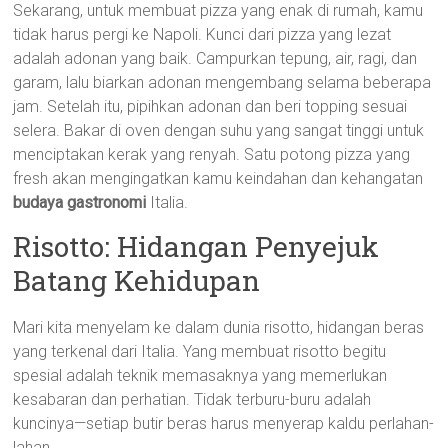
Sekarang, untuk membuat pizza yang enak di rumah, kamu
tidak harus pergi ke Napoli. Kunci dari pizza yang lezat
adalah adonan yang baik. Campurkan tepung, air, ragi, dan
garam, lalu biarkan adonan mengembang selama beberapa
jam. Setelah itu, pipihkan adonan dan beri topping sesuai
selera. Bakar di oven dengan suhu yang sangat tinggi untuk
menciptakan kerak yang renyah. Satu potong pizza yang
fresh akan mengingatkan kamu keindahan dan kehangatan
budaya gastronomi
Italia.
Risotto: Hidangan Penyejuk
Batang Kehidupan
Mari kita menyelam ke dalam dunia risotto, hidangan beras
yang terkenal dari Italia. Yang membuat risotto begitu
spesial adalah teknik memasaknya yang memerlukan
kesabaran dan perhatian. Tidak terburu-buru adalah
kuncinya—setiap butir beras harus menyerap kaldu perlahan-
lahan.