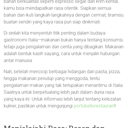
bahan berkualitas seperti espresso segar dan krim kental,
kamu bisa mendapatkan rasa otentik. Siapkan semua
bahan dan ikuti langkah-langkahnya dengan cermat; tiramisu
buatan sendiri yang kaya rasa pun siap dinikmati.
Di sinilah kita menyentuh titik penting dalam budaya
gastronomi Italia—makanan bukan hanya tentang konsumsi,
tetapi juga pengalaman dan cerita yang dibagikan. Makanan
adalah bentuk kasih sayang, cara untuk menjalin hubungan
antar manusia.
Nah, setelah mencicip berbagai hidangan dari pasta, pizza,
hingga makanan penutup yang menggoda, tentu
pengalaman makan yang tak terlupakan menantimu di Italia.
Saatnya untuk berpetualang lebih jauh dalam dunia rasa
yang kaya ini. Untuk informasi lebih lanjut tentang kelezatan
kuliner, pastikan untuk mengunjungi
portobellorestaurant
!