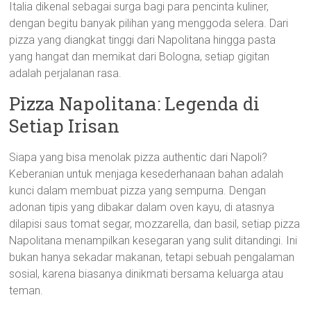
Italia dikenal sebagai surga bagi para pencinta kuliner,
dengan begitu banyak pilihan yang menggoda selera. Dari
pizza yang diangkat tinggi dari Napolitana hingga pasta
yang hangat dan memikat dari Bologna, setiap gigitan
adalah perjalanan rasa.
Pizza Napolitana: Legenda di
Setiap Irisan
Siapa yang bisa menolak pizza authentic dari Napoli?
Keberanian untuk menjaga kesederhanaan bahan adalah
kunci dalam membuat pizza yang sempurna. Dengan
adonan tipis yang dibakar dalam oven kayu, di atasnya
dilapisi saus tomat segar, mozzarella, dan basil, setiap pizza
Napolitana menampilkan kesegaran yang sulit ditandingi. Ini
bukan hanya sekadar makanan, tetapi sebuah pengalaman
sosial, karena biasanya dinikmati bersama keluarga atau
teman.