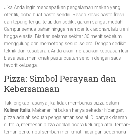
Jika Anda ingin mendapatkan pengalaman makan yang
otentik, coba buat pasta sendiri. Resep klasik pasta fresh
dari tepung terigu, telur, dan sedikit garam sangat mudah!
Campur semua bahan hingga membentuk adonan, lalu uleni
hingga elastis. Biarkan selama sekitar 30 menit sebelum
menggulung dan memotong sesuai selera. Dengan sedikit
teknik dan kesabaran, Anda akan merasakan kepuasan luar
biasa saat menikmati pasta buatan sendiri dengan saus
favorit keluarga.
Pizza: Simbol Perayaan dan
Kebersamaan
Tak lengkap rasanya jika tidak membahas pizza dalam
Kuliner Italia
. Makanan ini bukan hanya sekadar hidangan;
pizza adalah sebuah pengalaman sosial. Di banyak daerah
di Italia, memesan pizza adalah acara keluarga atau teman-
teman berkumpul sembari menikmati hidangan sederhana