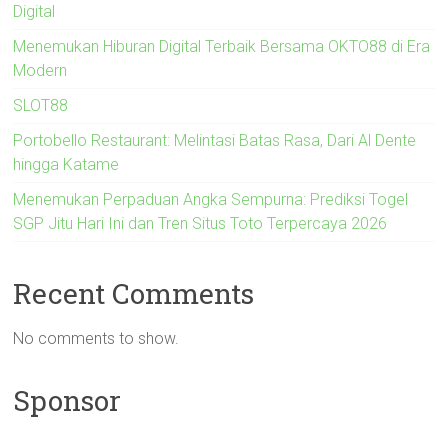
Digital
Menemukan Hiburan Digital Terbaik Bersama OKTO88 di Era
Modern
SLOT88
Portobello Restaurant: Melintasi Batas Rasa, Dari Al Dente
hingga Katame
Menemukan Perpaduan Angka Sempurna: Prediksi Togel
SGP Jitu Hari Ini dan Tren Situs Toto Terpercaya 2026
Recent Comments
No comments to show.
Sponsor