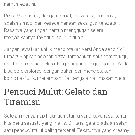
namun lezat ini.
Pizza Margherita, dengan tomat, mozarella, dan basil,
adalah simbol dari kesederhanaan sekaligus kelezatan.
Rasanya yang ringan namun menggugah selera
menjadikannya favorit di seluruh dunia.
Jangan lewatkan untuk menciptakan versi Anda sendiri di
rumah! Siapkan adonan pizza, tambahkan saus tomat, keju,
dan bahan sesuai selera, lalu panggang hingga garing. Anda
bisa bereksplorasi dengan bahan dan menciptakan
kombinasi unik, menambah nilai pengalaman makan Anda.
Pencuci Mulut: Gelato dan
Tiramisu
Setelah menyantap hidangan utama yang kaya rasa, tentu
kita perlu sesuatu yang manis. Di Italia, gelato adalah salah
satu pencuci mulut paling terkenal. Teksturnya yang creamy