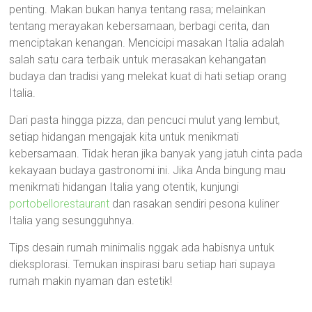
penting. Makan bukan hanya tentang rasa; melainkan
tentang merayakan kebersamaan, berbagi cerita, dan
menciptakan kenangan. Mencicipi masakan Italia adalah
salah satu cara terbaik untuk merasakan kehangatan
budaya dan tradisi yang melekat kuat di hati setiap orang
Italia.
Dari pasta hingga pizza, dan pencuci mulut yang lembut,
setiap hidangan mengajak kita untuk menikmati
kebersamaan. Tidak heran jika banyak yang jatuh cinta pada
kekayaan budaya gastronomi ini. Jika Anda bingung mau
menikmati hidangan Italia yang otentik, kunjungi
portobellorestaurant
dan rasakan sendiri pesona kuliner
Italia yang sesungguhnya.
Tips desain rumah minimalis nggak ada habisnya untuk
dieksplorasi. Temukan inspirasi baru setiap hari supaya
rumah makin nyaman dan estetik!