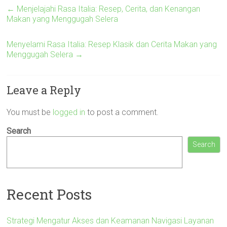
←
Menjelajahi Rasa Italia: Resep, Cerita, dan Kenangan
Makan yang Menggugah Selera
Menyelami Rasa Italia: Resep Klasik dan Cerita Makan yang
Menggugah Selera
→
Leave a Reply
You must be
logged in
to post a comment.
Search
Search
Recent Posts
Strategi Mengatur Akses dan Keamanan Navigasi Layanan