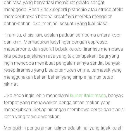
dan rasa yang bervariasi membuat gelato sangat
menggoda. Rasa klasik seperti pistachio atau stracciatella
memperlihatkan betapa kreatifnya mereka mengolah
bahan-bahan lokal menjadi sesuatu yang luar biasa.
Tiramisu, di sisi lain, adalah paduan sempurna antara kopi
dan krim. Memadukan ladyfinger dengan espresso,
mascarpone, dan sedikit bubuk kakao, tiramisu membawa
kita pada perjalanan rasa yang tak terlupakan. Bagi yang
ingin mencoba membuat pengalamannya sendiri, banyak
resep tiramisu yang bisa ditemukan online, termasuk yang
menggunakan bahan-bahan yang simple namun tetap
nikmat.
Jika Anda ingin lebih mendalami
kuliner italia resep
, banyak
tempat yang menawarkan pengalaman makan yang
menakjubkan. Setiap hidangan membawa cerita dan tradisi
lama yang terus diwariskan.
Mengakhiri pengalaman kuliner adalah hal yang tidak kalah