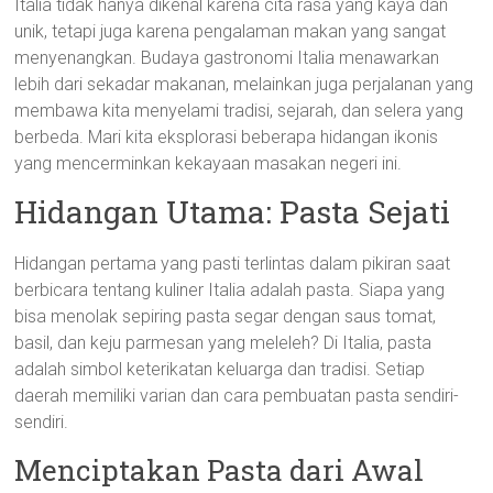
Italia tidak hanya dikenal karena cita rasa yang kaya dan
unik, tetapi juga karena pengalaman makan yang sangat
menyenangkan. Budaya gastronomi Italia menawarkan
lebih dari sekadar makanan, melainkan juga perjalanan yang
membawa kita menyelami tradisi, sejarah, dan selera yang
berbeda. Mari kita eksplorasi beberapa hidangan ikonis
yang mencerminkan kekayaan masakan negeri ini.
Hidangan Utama: Pasta Sejati
Hidangan pertama yang pasti terlintas dalam pikiran saat
berbicara tentang kuliner Italia adalah pasta. Siapa yang
bisa menolak sepiring pasta segar dengan saus tomat,
basil, dan keju parmesan yang meleleh? Di Italia, pasta
adalah simbol keterikatan keluarga dan tradisi. Setiap
daerah memiliki varian dan cara pembuatan pasta sendiri-
sendiri.
Menciptakan Pasta dari Awal