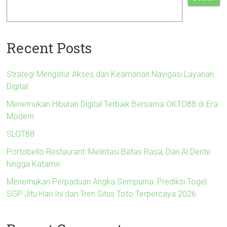
Recent Posts
Strategi Mengatur Akses dan Keamanan Navigasi Layanan
Digital
Menemukan Hiburan Digital Terbaik Bersama OKTO88 di Era
Modern
SLOT88
Portobello Restaurant: Melintasi Batas Rasa, Dari Al Dente
hingga Katame
Menemukan Perpaduan Angka Sempurna: Prediksi Togel
SGP Jitu Hari Ini dan Tren Situs Toto Terpercaya 2026