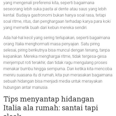
yang mengenali preferensi kita, seperti bagaimana
seseorang lebih suka pasta al dente atau saus yang lebih
kental. Budaya gastronomi bukan hanya soal rasa, tetapi
soal ritme, ritus, dan penghargaan terhadap karya para koki
yang memetik buah dari kebun mereka sendiri.
Ada hal-hal kecil yang sering terlupakan, seperti bagaimana
orang Italia menghormati masa penyajian. Satu piring
selesai, piring berikutnya bisa muncul dengan tenang, tanpa
kepanikan. Mereka menghargai ritme, tidak tergesa-gesa
menjemput roti terakhir, dan tidak ragu mengulang proses
menakar bumbu hingga sempurna. Dan ketika kita mencoba
meniru suasana itu di rumah, kita pun merasakan bagaimana
sebuah hidangan bisa menjadi media untuk merayakan
hubungan antar manusia.
Tips menyantap hidangan
Italia ala rumah: santai tapi