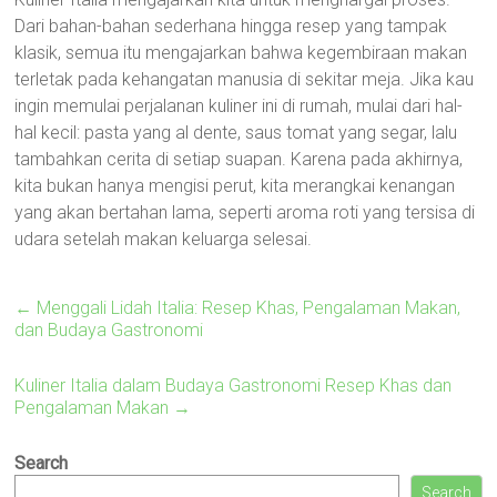
Dari bahan-bahan sederhana hingga resep yang tampak
klasik, semua itu mengajarkan bahwa kegembiraan makan
terletak pada kehangatan manusia di sekitar meja. Jika kau
ingin memulai perjalanan kuliner ini di rumah, mulai dari hal-
hal kecil: pasta yang al dente, saus tomat yang segar, lalu
tambahkan cerita di setiap suapan. Karena pada akhirnya,
kita bukan hanya mengisi perut, kita merangkai kenangan
yang akan bertahan lama, seperti aroma roti yang tersisa di
udara setelah makan keluarga selesai.
←
Menggali Lidah Italia: Resep Khas, Pengalaman Makan,
dan Budaya Gastronomi
Kuliner Italia dalam Budaya Gastronomi Resep Khas dan
Pengalaman Makan
→
Search
Search