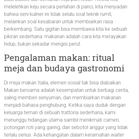
melelehkan keju secara perlahan di panci, kita menyadari
bahwa seni kuliner ini tidak selalu soal teknik rumit,
melainkan soal kesabaran untuk membiarkan rasa
berkembang. Satu gigitan bisa membawa kita ke sebuah
pikiran sederhana: makanan adalah cara kita merayakan
hidup, bukan sekadar mengisi perut.
Pengalaman makan: ritual
meja dan budaya gastronomi
Di meja makan Italia, elemen sosial tak bisa diabaikan.
Makan bersama adalah kesempatan untuk berbagi cerita,
saling memberi senyuman, dan membiarkan makanan
menjadi bahasa penghubung. Ketika saya duduk dengan
keluarga teman di sebuah trattoria sederhana, kami
menunggu hidangan utama sambil menikmati cameri,
potongan roti yang garing, dan sebotol anggur yang tidak
terlalu serius. Ada kehangatan dalam keramahan waiter