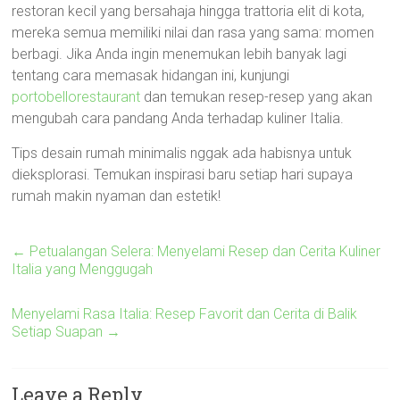
restoran kecil yang bersahaja hingga trattoria elit di kota,
mereka semua memiliki nilai dan rasa yang sama: momen
berbagi. Jika Anda ingin menemukan lebih banyak lagi
tentang cara memasak hidangan ini, kunjungi
portobellorestaurant
dan temukan resep-resep yang akan
mengubah cara pandang Anda terhadap kuliner Italia.
Tips desain rumah minimalis nggak ada habisnya untuk
dieksplorasi. Temukan inspirasi baru setiap hari supaya
rumah makin nyaman dan estetik!
←
Petualangan Selera: Menyelami Resep dan Cerita Kuliner
Italia yang Menggugah
Menyelami Rasa Italia: Resep Favorit dan Cerita di Balik
Setiap Suapan
→
Leave a Reply