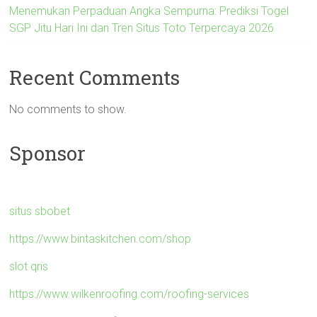
Menemukan Perpaduan Angka Sempurna: Prediksi Togel
SGP Jitu Hari Ini dan Tren Situs Toto Terpercaya 2026
Recent Comments
No comments to show.
Sponsor
situs sbobet
https://www.bintaskitchen.com/shop
slot qris
https://www.wilkenroofing.com/roofing-services