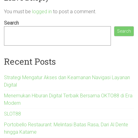
You must be
logged in
to post a comment.
Search
Search
Recent Posts
Strategi Mengatur Akses dan Keamanan Navigasi Layanan
Digital
Menemukan Hiburan Digital Terbaik Bersama OKTO88 di Era
Modern
SLOT88
Portobello Restaurant: Melintasi Batas Rasa, Dari Al Dente
hingga Katame