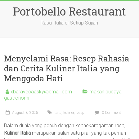
Skip
Portobello Restaurant
to
content
Rasa Italia di Setiap Sajian
Menyelami Rasa: Resep Rahasia
dan Cerita Kuliner Italia yang
Menggoda Hati
xbaravecaasky@gmail.com
makan budaya
gastronomi
August 3, 2025
italia
,
kuliner
,
resep
0 Comment
Dalam dunia yang penuh dengan keanekaragaman rasa,
Kuliner Italia
merupakan salah satu pilar yang tak pernah