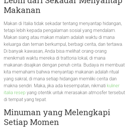
Lebih dari Sekadar Menyantap
Makanan
Makan di Italia tidak sekadar tentang menyantap hidangan,
tetapi lebih kepada pengalaman sosial yang mendalam.
Makan siang atau makan malam adalah waktu di mana
keluarga dan teman berkumpul, berbagi cerita, dan tertawa.
Di banyak kawasan, Anda bisa melihat orang-orang
menikmati waktu mereka di trattoria lokal, di mana
makanan disajikan dengan penuh cinta. Budaya ini membuat
kita memahami bahwa menyantap makanan adalah ritual
yang sakral, di mana setiap hidangan memiliki cerita dan
makna sendiri. Maka, jika ada kesempatan, nikmati
kuliner
italia resep
yang otentik untuk merasakan atmosfer tersebut
di tempat yang tepat.
Minuman yang Melengkapi
Setiap Momen