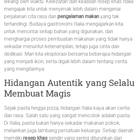
lekang oleh waktu. Kelezatan dan keaslian resep khas Italia
mengajak kita untuk menyimak lebih dalam mengenai
perjalanan cita rasa dan
pengalaman makan
yang tak
tertandingi. Budaya gastronomi Italia mengajarkan kita
untuk mencintai setiap bahan yang digunakan, dan
menghargai proses pembuatan makanan yang tidak hanya
sekadar menuntut keterampilan, tetapi juga cinta dan
dedikasi. Mari kita eksplorasi bersama beberapa hidangan
yang menjadi ikon, serta digali lebih dalam tentang cerita
yang mengitarinya.
Hidangan Autentik yang Selalu
Membuat Magis
Sejak pasta hingga pizza, hidangan Italia kaya akan cerita
dan rasa. Salah satu yang sangat mencolok adalah pasta.
Di Italia, pasta bukan hanya sekadar makanan pokok,
melainkan juga lambang persatuan keluarga. Setiap daerah
memiliki
resep khas
sendiri yang sering diturunkan dari