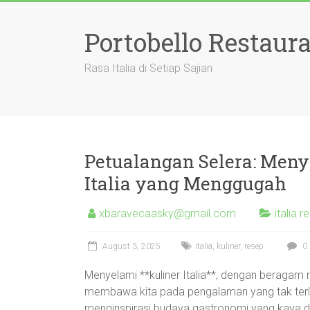
Skip
to
Portobello Restaur
content
Rasa Italia di Setiap Sajian
Petualangan Selera: Meny
Italia yang Menggugah
xbaravecaasky@gmail.com
italia 
August 3, 2025
italia
,
kuliner
,
resep
0
Menyelami **kuliner Italia**, dengan berag
membawa kita pada pengalaman yang tak terlupa
menginspirasi budaya gastronomi yang kaya 