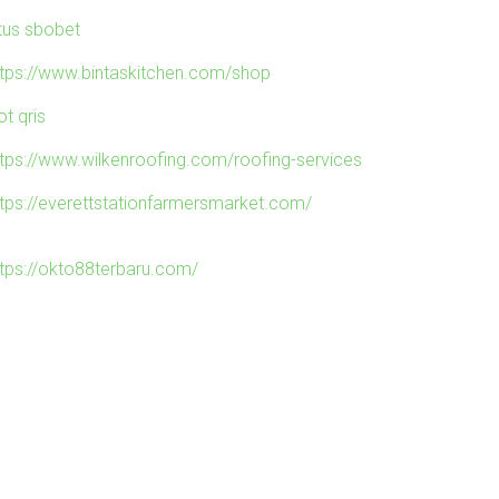
itus sbobet
ttps://www.bintaskitchen.com/shop
ot qris
ttps://www.wilkenroofing.com/roofing-services
ttps://everettstationfarmersmarket.com/
ttps://okto88terbaru.com/