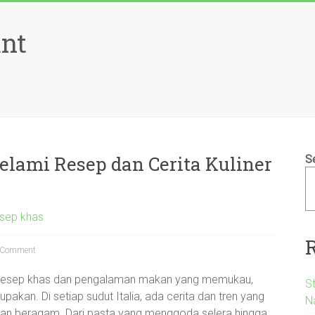
ant
elami Resep dan Cerita Kuliner
S
resep khas
 Comment
am resep khas dan pengalaman makan yang memukau,
S
kan. Di setiap sudut Italia, ada cerita dan tren yang
N
dan beragam. Dari pasta yang menggoda selera hingga